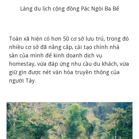
Làng du lịch cộng đồng Pác Ngòi Ba Bể
Toàn xã hiện có hơn 50 cơ sở lưu trú, trong đó 
nhiều cơ sở đã nâng cấp, cải tạo chính nhà 
sàn của mình để kinh doanh dịch vụ 
homestay, vừa đáp ứng nhu cầu du khách, vừa 
giữ gìn được nét văn hóa truyền thống của 
người Tày.