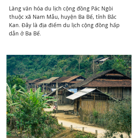
Làng văn hóa du lịch cộng đồng Pác Ngòi 
thuộc xã Nam Mẫu, huyện Ba Bể, tỉnh Bắc 
Kan. Đây là địa điểm du lịch cộng đồng hấp 
dẫn ở Ba Bể.