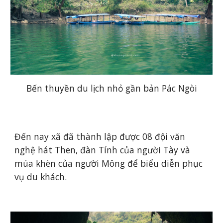
Bến thuyền du lịch nhỏ gần bản Pác Ngòi
Đến nay xã đã thành lập được 08 đội văn 
nghệ hát Then, đàn Tính của người Tày và 
múa khèn của người Mông để biểu diễn phục 
vụ du khách. 