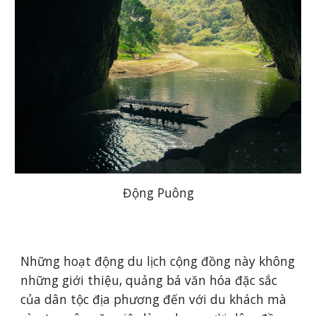
Động Puông
Những hoạt động du lịch cộng đồng này không 
những giới thiệu, quảng bá văn hóa đặc sắc 
của dân tộc địa phương đến với du khách mà 